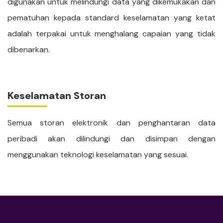
digunakan untuk melindungi data yang dikemukakan dan
pematuhan kepada standard keselamatan yang ketat
adalah terpakai untuk menghalang capaian yang tidak
dibenarkan.
Keselamatan Storan
Semua storan elektronik dan penghantaran data
peribadi akan dilindungi dan disimpan dengan
menggunakan teknologi keselamatan yang sesuai.